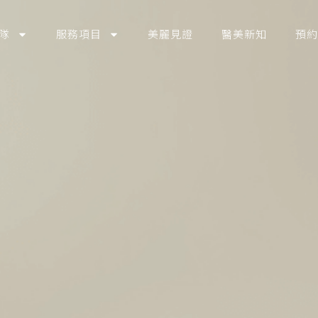
隊
服務項目
美麗見證
醫美新知
預約