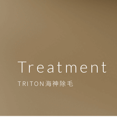
Treatment
TRITON海神除毛