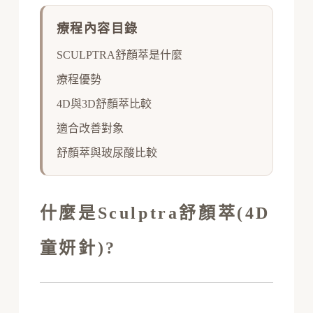
療程內容目錄
SCULPTRA舒顏萃是什麼
療程優勢
4D與3D舒顏萃比較
適合改善對象
舒顏萃與玻尿酸比較
什麼是Sculptra舒顏萃(4D
童妍針)?