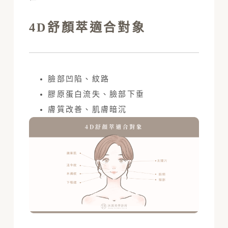
4D舒顏萃適合對象
臉部凹陷、紋路
膠原蛋白流失、臉部下垂
膚質改善、肌膚暗沉