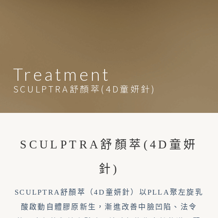
Treatment
SCULPTRA舒顏萃(4D童妍針)
SCULPTRA舒顏萃(4D童妍
針)
SCULPTRA舒顏萃（4D童妍針）以PLLA聚左旋乳
酸啟動自體膠原新生，漸進改善中臉凹陷、法令