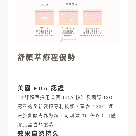
舒顏萃療程優勢
美國 FDA 認證
4D舒顏萃採用美國 FDA 核准及國際 ISO
認證的全新製程專利技術，富含 100% 聚
左旋乳酸青春微粒，可刺激 30 倍以上自體
膠原蛋白的製造。
效果自然持久