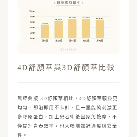
4D舒顏萃與3D舒顏萃比較
與經典版 3D舒顏萃相比，4D舒顏萃顆粒更
均勻、即泡即用不卡針，且一瓶能夠刺激更
多膠原蛋白，加上患者術後回家免按摩，不
僅提升青春效率，也大幅增加舒適度與安全
性。