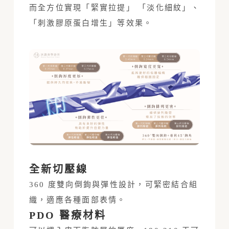
而全方位實現「緊實拉提」 「淡化細紋」、
「刺激膠原蛋白增生」等效果。
全新切壓線
360 度雙向倒鉤與彈性設計，可緊密結合組
織，適應各種面部表情。
PDO 醫療材料