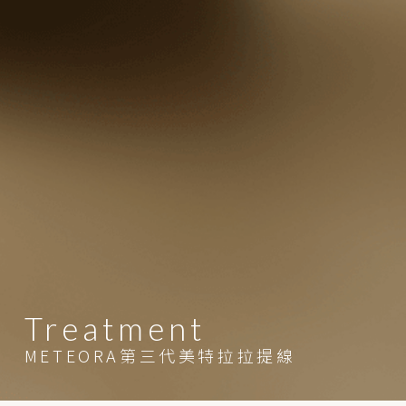
Treatment
METEORA第三代美特拉拉提線