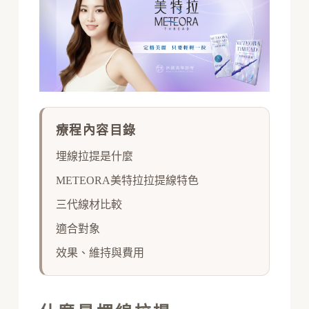
療程內容目錄
埋線拉提是什麼
METEORA美特拉拉提線特色
三代線材比較
適合對象
效果、維持與費用