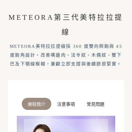
METEORA第三代美特拉拉提
線
METEORA美特拉拉提線採 360 度雙向倒鉤與 45
度鉤角設計，改善嘴邊肉、法令紋、木偶紋、雙下
巴及下顎線模糊，兼顧立即支撐與後續膠原緊實。
療程簡介
注意事項
常見問題