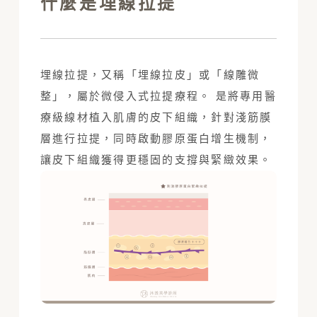
什麼是埋線拉提
埋線拉提，又稱「埋線拉皮」或「線雕微
整」，屬於微侵入式拉提療程。 是將專用醫
療級線材植入肌膚的皮下組織，針對淺筋膜
層進行拉提，同時啟動膠原蛋白增生機制，
讓皮下組織獲得更穩固的支撐與緊緻效果。