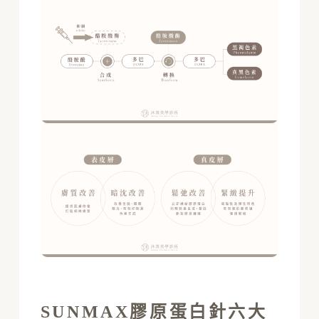
SUNMAX膠原蛋白針六大