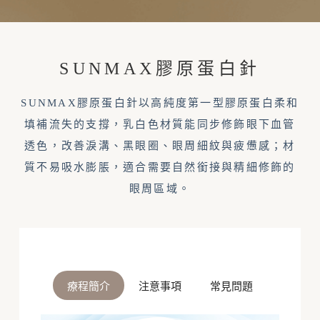
SUNMAX膠原蛋白針
SUNMAX膠原蛋白針以高純度第一型膠原蛋白柔和
填補流失的支撐，乳白色材質能同步修飾眼下血管
透色，改善淚溝、黑眼圈、眼周細紋與疲憊感；材
質不易吸水膨脹，適合需要自然銜接與精細修飾的
眼周區域。
療程簡介
注意事項
常見問題