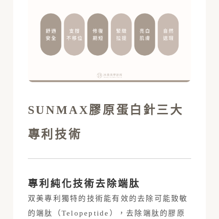
SUNMAX膠原蛋白針三大
專利技術
專利純化技術去除端肽
双美專利獨特的技術能有效的去除可能致敏
的端肽（Telopeptide），去除端肽的膠原