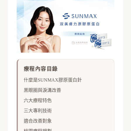
療程內容目錄
什麼是SUNMAX膠原蛋白針
黑眼圈與淚溝改善
六大療程特色
三大專利技術
適合改善對象