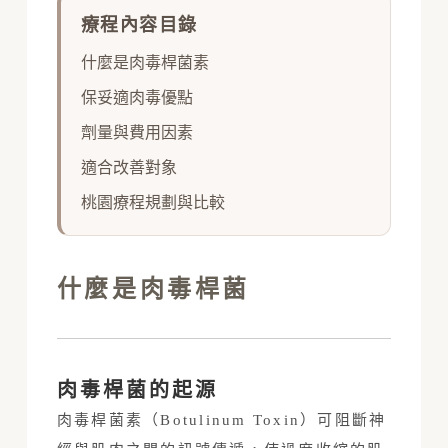
療程內容目錄
什麼是肉毒桿菌素
保妥適肉毒優點
劑量與費用因素
適合改善對象
桃園療程規劃與比較
什麼是肉毒桿菌
肉毒桿菌的起源
肉毒桿菌素（Botulinum Toxin）可阻斷神