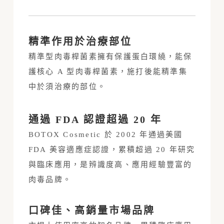
精準作用於治療部位
精準型肉毒桿菌素擁有保護蛋白環繞，能保
護核心 A 型肉毒桿菌素，施打後能精準集
中於須治療的部位。
通過 FDA 認證超過 20 年
BOTOX Cosmetic 於 2002 年通過美國
FDA 美容適應症認證，累積超過 20 年研究
與臨床應用，是辨識度高、應用經驗豐富的
肉毒品牌。
口碑佳、高銷量市場品牌