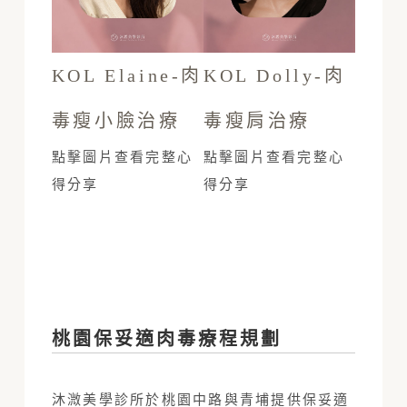
KOL Elaine-肉
KOL Dolly-肉
毒瘦小臉治療
毒瘦肩治療
點擊圖片查看完整心
點擊圖片查看完整心
得分享
得分享
桃園保妥適肉毒療程規劃
沐溦美學診所於桃園中路與青埔提供保妥適