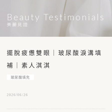
Beauty Testimonials
美麗見證
擺脫疲憊雙眼｜玻尿酸淚溝填
補｜素人淇淇
玻尿酸填充
2026/06/26