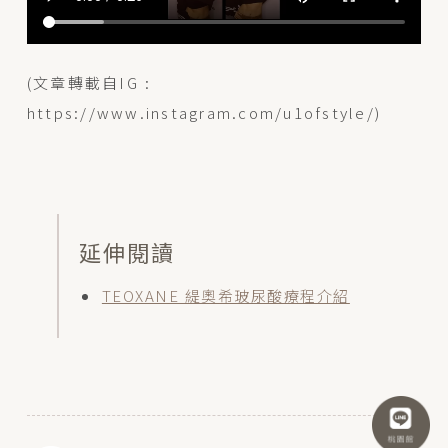
(文章轉載自IG :
https://www.instagram.com/u1ofstyle/)
延伸閱讀
TEOXANE 緹奧希玻尿酸療程介紹